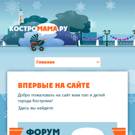
ВПЕРВЫЕ НА САЙТЕ
Добро пожаловать на сайт мам пап и детей
города Кострома!
Здесь вы найдете: