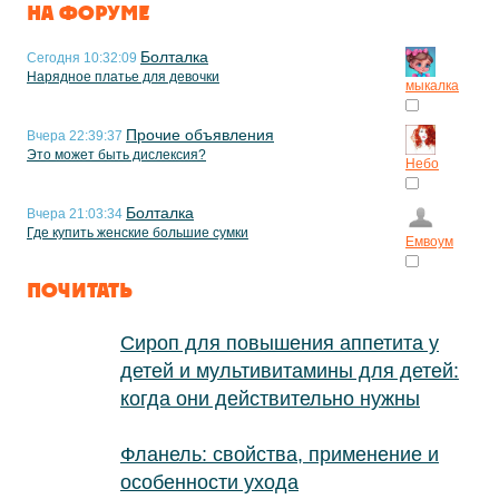
НА ФОРУМЕ
Болталка
Сегодня 10:32:09
Нарядное платье для девочки
мыкалка
Прочие объявления
Вчера 22:39:37
Это может быть дислексия?
Небо
Болталка
Вчера 21:03:34
Где купить женские большие сумки
Емвоум
ПОЧИТАТЬ
Сироп для повышения аппетита у
детей и мультивитамины для детей:
когда они действительно нужны
Фланель: свойства, применение и
особенности ухода