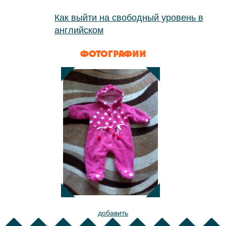
Как выйти на свободный уровень в
английском
ФОТОГРАФИИ
добавить